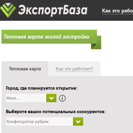
Как это рабо
Тепловая карта жилой застройки
Тепловая карта
Как это работает?
Город, где планируется открытие:
Москва
Выберите ваших потенциальных конкурентов:
Конфигуратор рубрик