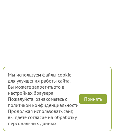
Мы используем файлы cookie
для улучшения работы сайта.
Вы можете запретить это в
настройках браузера.
Пожалуйста, ознакомьтесь с
Принять
политикой конфиденциальности
Продолжая использовать сайт,
вы даёте согласие
на обработку
персональных данных