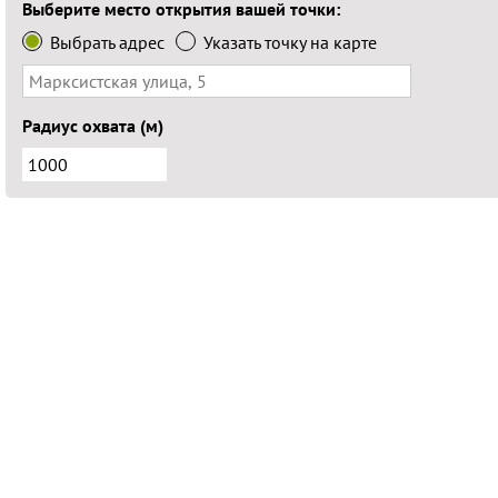
Выберите место открытия вашей точки:
Выбрать адрес
Указать точку на карте
Радиус охвата (м)