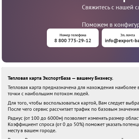
Свяжитесь с нашей 
Поможем в конфигур
Номер телефона
Эл. почта
8 800 775-29-12
info@export-ba
Тепловая карта ЭкспортБаза — вашему Бизнесу.
Тепловая карта предназначена для нахождения наиболее 
точки с наибольшим потоком людей.
Для того, чтобы воспользоваться картой, Вам следует выбр
После чего сервис рассчитает трафик по базовым значения
Радиус (от 100 до 6000м) позволяет изменять размер облас
Коэффициент спроса (от 0 до 50%) поможет указать потен
месту в вашем городе.