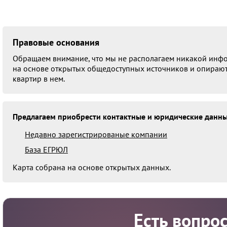
Правовые основания
Обращаем внимание, что мы не располагаем никакой инфо
на основе открытых общедоступных источников и опираютс
квартир в нем.
Предлагаем приобрести контактные и юридические данны
Недавно зарегистрированые компании
База ЕГРЮЛ
Карта собрана на основе открытых данных.
Есть вопро